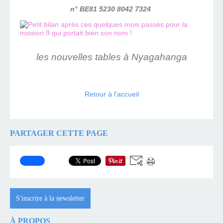
n° BE81 5230 8042 7324
les nouvelles tables à Nyagahanga
Retour à l'accueil
PARTAGER CETTE PAGE
S'inscrire à la newsletter
À PROPOS