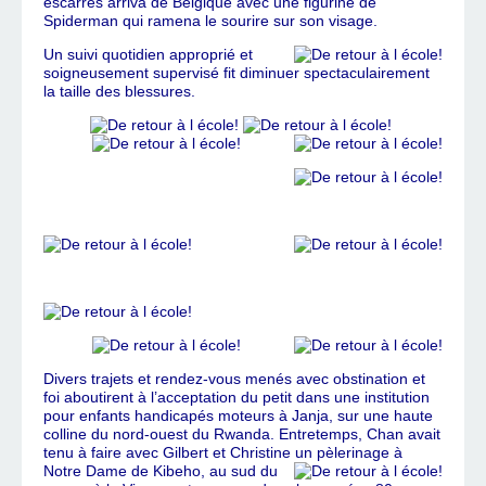
escarres arriva de Belgique avec une figurine de
Spiderman qui ramena le sourire sur son visage.
Un suivi quotidien approprié et
soigneusement supervisé fit diminuer spectaculairement
la taille des blessures.
Divers trajets et rendez-vous menés avec obstination et
foi aboutirent à l’acceptation du petit dans une institution
pour enfants handicapés moteurs à Janja, sur une haute
colline du nord-ouest du Rwanda. Entretemps, Chan avait
tenu à faire avec Gilbert et Christine un pèlerinage à
Notre
Dame de Kibeho, au sud du