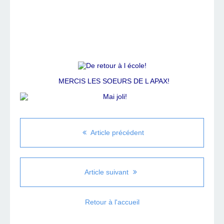
MERCIS LES SOEURS DE L APAX!
Article précédent
Article suivant
Retour à l'accueil