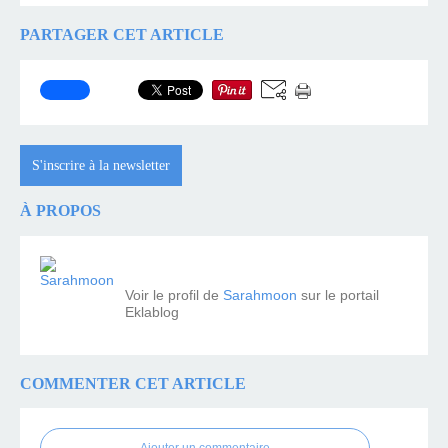
PARTAGER CET ARTICLE
S'inscrire à la newsletter
À PROPOS
Voir le profil de
Sarahmoon
sur le portail
Eklablog
COMMENTER CET ARTICLE
Ajouter un commentaire