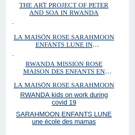
THE ART PROJECT OF PETER
AND SOA IN RWANDA
LA MAISON ROSE SARAHMOON
ENFANTS LUNE IN
CONSTRUCTION!
RWANDA MISSION ROSE
MAISON DES ENFANTS EN
CONSTRUCTION
LA MAISON ROSE SARAHMOON
RWANDA kids on work during
covid 19
SARAHMOON ENFANTS LUNE
une école des mamas