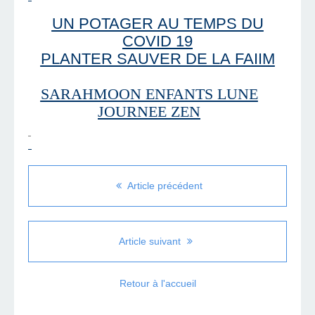
UN POTAGER AU TEMPS DU
COVID 19
PLANTER SAUVER DE LA FAIIM
SARAHMOON ENFANTS LUNE
JOURNEE ZEN
Article précédent
Article suivant
Retour à l'accueil