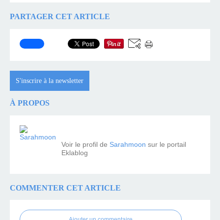
PARTAGER CET ARTICLE
S'inscrire à la newsletter
À PROPOS
Voir le profil de
Sarahmoon
sur le portail
Eklablog
COMMENTER CET ARTICLE
Ajouter un commentaire