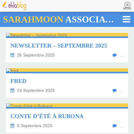
MENU
SARAHMOON
ASSOCIATION
NEWSLETTER – SEPTEMBRE 2025
26 Septembre 2025
…
FRED
24 Septembre 2025
…
CONTE D’ÉTÉ À RUBONA
5 Septembre 2025
…