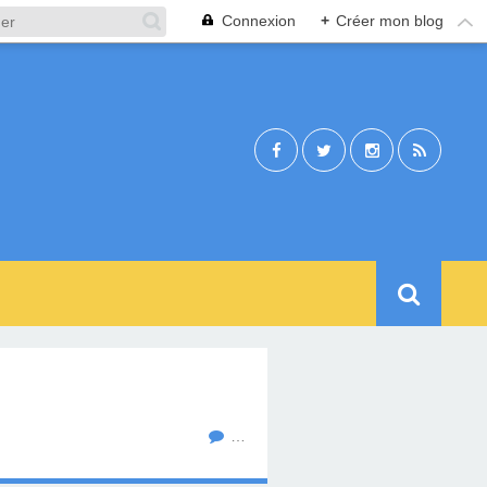
Connexion
+
Créer mon blog
…