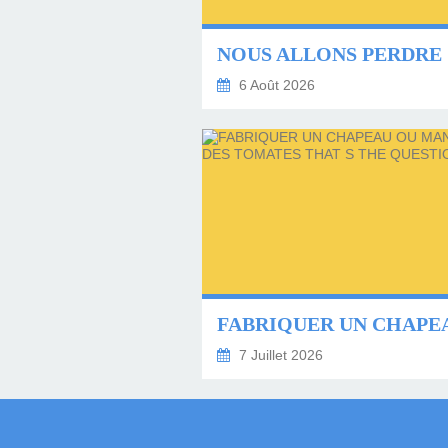
6 Août 2026
7 Juillet 2026