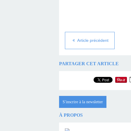
Article précédent
PARTAGER CET ARTICLE
S'inscrire à la newsletter
À PROPOS