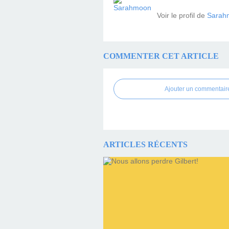
Voir le profil de
Sarah
COMMENTER CET ARTICLE
Ajouter un commentair
ARTICLES RÉCENTS