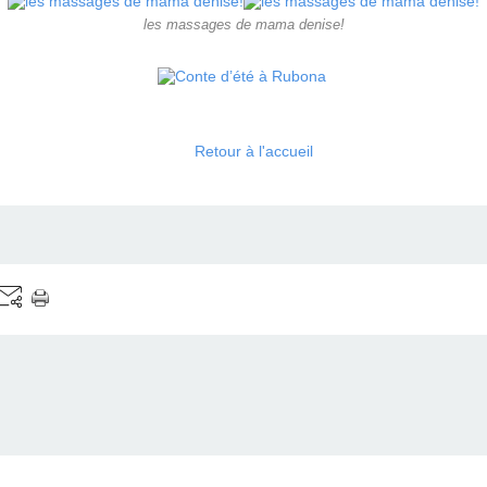
les massages de mama denise!
Retour à l'accueil