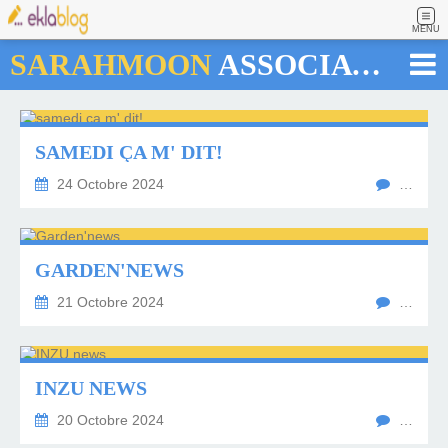
MENU
SARAHMOON
ASSOCIATION
SAMEDI ÇA M' DIT!
24 Octobre 2024
…
GARDEN'NEWS
21 Octobre 2024
…
INZU NEWS
20 Octobre 2024
…