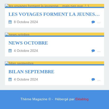
LES VOYAGES FORMENT LA JEUNESSE....MAIS PAS QUE..! ;)
8 Octobre 2024
…
NEWS OCTOBRE
4 Octobre 2024
…
BILAN SEPTEMBRE
4 Octobre 2024
…
Thème Magazine © - Hébergé par
Eklablog