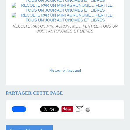
RECOLTE PAR UN MINI AGRONOME ...FERTILE. TOUS UN
JOUR AUTONOMES ET LIBRES
Retour à l'accueil
PARTAGER CETTE PAGE