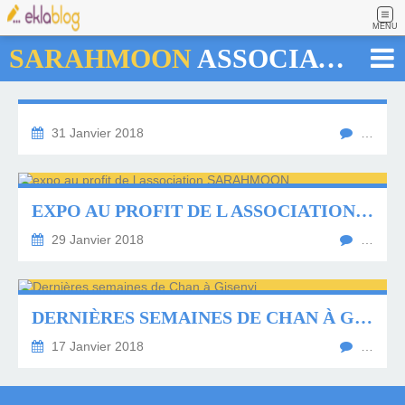
MENU
SARAHMOON
ASSOCIATION
31 Janvier 2018
…
EXPO AU PROFIT DE L ASSOCIATION SARAHMOON
29 Janvier 2018
…
DERNIÈRES SEMAINES DE CHAN À GISENYI
17 Janvier 2018
…