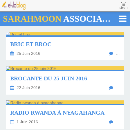
MENU
SARAHMOON
ASSOCIATION
BRIC ET BROC
25 Juin 2016
…
BROCANTE DU 25 JUIN 2016
22 Juin 2016
…
RADIO RWANDA À NYAGAHANGA
1 Juin 2016
…