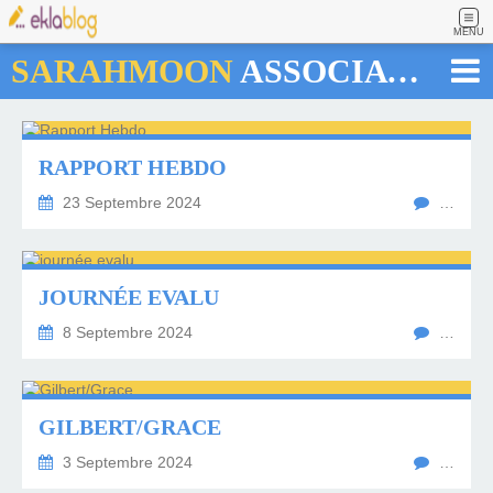
MENU
SARAHMOON
ASSOCIATION
RAPPORT HEBDO
23 Septembre 2024
…
JOURNÉE EVALU
8 Septembre 2024
…
GILBERT/GRACE
3 Septembre 2024
…