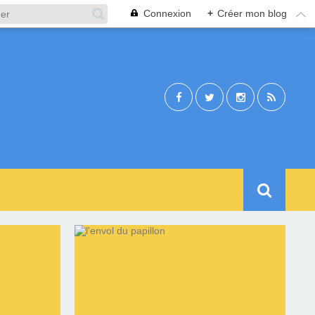
Connexion
+
Créer mon blog