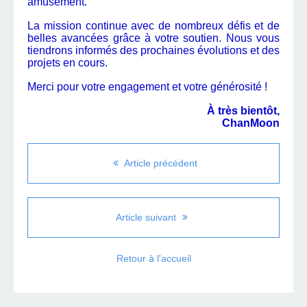
amusement.
La mission continue avec de nombreux défis et de
belles avancées grâce à votre soutien. Nous vous
tiendrons informés des prochaines évolutions et des
projets en cours.
Merci pour votre engagement et votre générosité !
À très bientôt,
ChanMoon
Article précédent
Article suivant
Retour à l'accueil