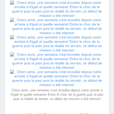
Chers amis, une semaine s’est écoulée depuis notre arrivée à
Kigali et quelle semaine! Entre le choc de la guerre puis la paix
puis la réalité du terrain, ce début de mission a été intense!