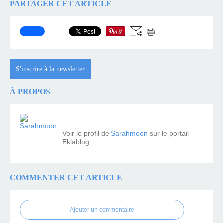
PARTAGER CET ARTICLE
S'inscrire à la newsletter
À PROPOS
Voir le profil de
Sarahmoon
sur le portail
Eklablog
COMMENTER CET ARTICLE
Ajouter un commentaire