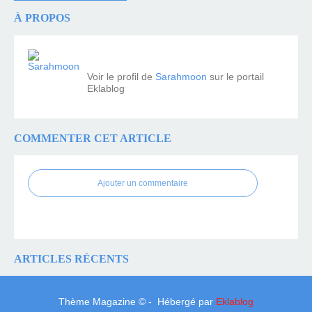
À PROPOS
Voir le profil de
Sarahmoon
sur le portail
Eklablog
COMMENTER CET ARTICLE
Ajouter un commentaire
ARTICLES RÉCENTS
Thème Magazine © - Hébergé par
Eklablog