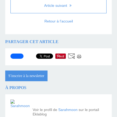
Article suivant
Retour à l'accueil
PARTAGER CET ARTICLE
S'inscrire à la newsletter
À PROPOS
Voir le profil de
Sarahmoon
sur le portail
Eklablog