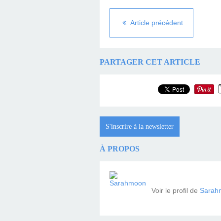
Article précédent
PARTAGER CET ARTICLE
S'inscrire à la newsletter
À PROPOS
Voir le profil de
Sarah