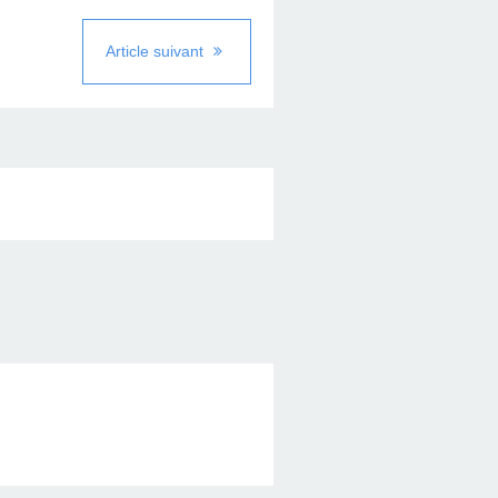
Article suivant