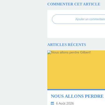
COMMENTER CET ARTICLE
Ajouter un commentair
ARTICLES RÉCENTS
6 Août 2026