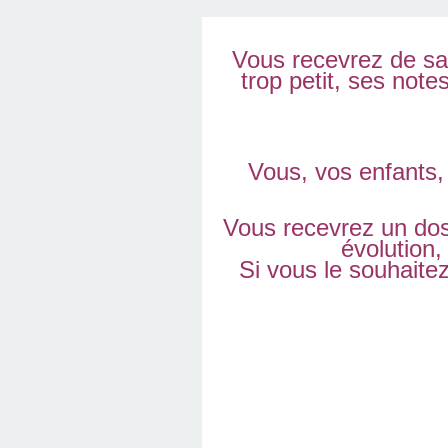
Vous recevrez de sa 
trop petit, ses note
Vous, vos enfants,
Vous recevrez un dos
évolution,
Si vous le souhaite