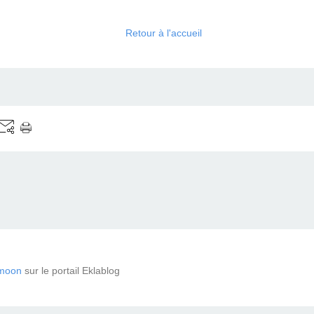
Retour à l'accueil
moon
sur le portail Eklablog