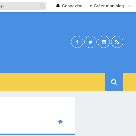
Connexion
+
Créer mon blog
…