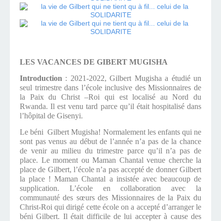
LES VACANCES DE GIBERT MUGISHA
Introduction
: 2021-2022, Gilbert Mugisha a étudié un
seul trimestre dans l’école inclusive des Missionnaires de
la Paix du Christ –Roi qui est localisé au Nord du
Rwanda. Il est venu tard parce qu’il était hospitalisé dans
l’hôpital de Gisenyi.
Le béni Gilbert Mugisha! N
ormalement les enfants qui ne
sont pas venus au début de l’année n’a pas de la chance
de venir au milieu du trimestre parce qu’il n’a pas de
place. Le moment ou Maman Chantal venue cherche la
place de Gilbert, l’école n’a pas accepté de donner Gilbert
la place ! Maman Chantal a insistée avec beaucoup de
supplication. L’école en collaboration avec la
communauté des sœurs des Missionnaires de la Paix du
Christ-Roi qui dirigé cette école on a accepté d’arranger le
béni Gilbert. Il était difficile de lui accepter à cause des