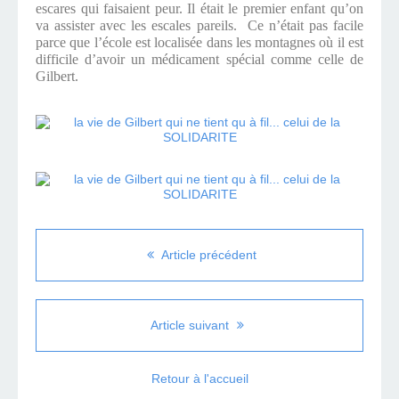
escares qui faisaient peur. Il était le premier enfant qu’on
va assister avec les escales pareils. Ce n’était pas facile
parce que l’école est localisée dans les montagnes où il est
difficile d’avoir un médicament spécial comme celle de
Gilbert.
Article précédent
Article suivant
Retour à l'accueil