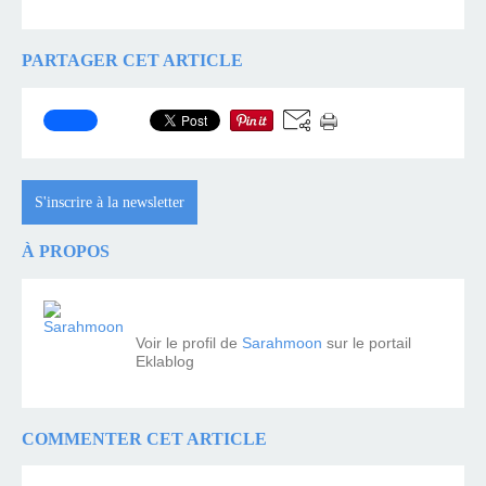
PARTAGER CET ARTICLE
S'inscrire à la newsletter
À PROPOS
Voir le profil de
Sarahmoon
sur le portail
Eklablog
COMMENTER CET ARTICLE