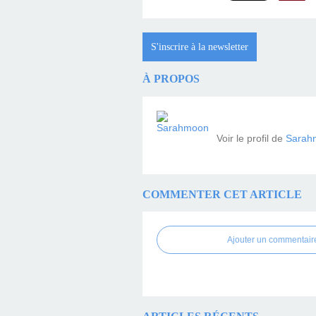
S'inscrire à la newsletter
À PROPOS
Voir le profil de
Sarah
COMMENTER CET ARTICLE
Ajouter un commentair