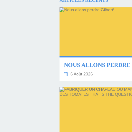
ARTICLES RÉCENTS
6 Août 2026