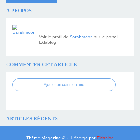
À PROPOS
Voir le profil de
Sarahmoon
sur le portail
Eklablog
COMMENTER CET ARTICLE
Ajouter un commentaire
ARTICLES RÉCENTS
Thème Magazine © - Hébergé par
Eklablog