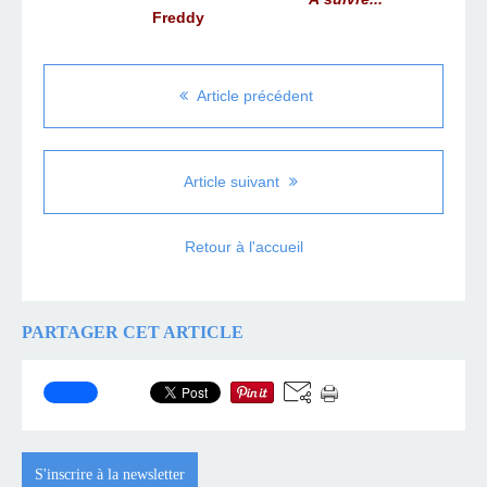
Freddy
Article précédent
Article suivant
Retour à l'accueil
PARTAGER CET ARTICLE
S'inscrire à la newsletter