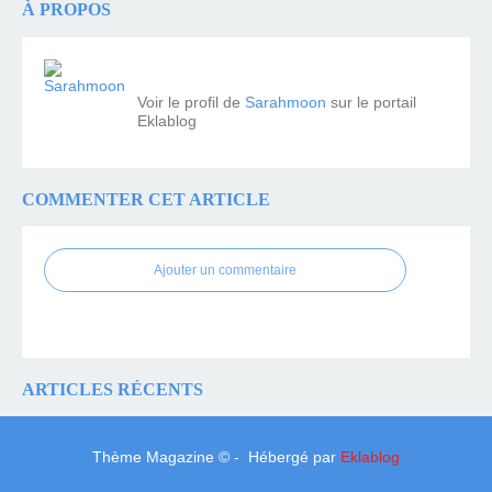
À PROPOS
Voir le profil de
Sarahmoon
sur le portail
Eklablog
COMMENTER CET ARTICLE
Ajouter un commentaire
ARTICLES RÉCENTS
Thème Magazine © - Hébergé par
Eklablog