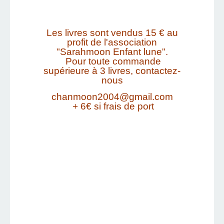
Les livres sont vendus 15 € au
profit de l'association
"Sarahmoon Enfant lune".
Pour toute commande
supérieure à 3 livres, contactez-
nous
chanmoon2004@gmail.com
+ 6€ si frais de port