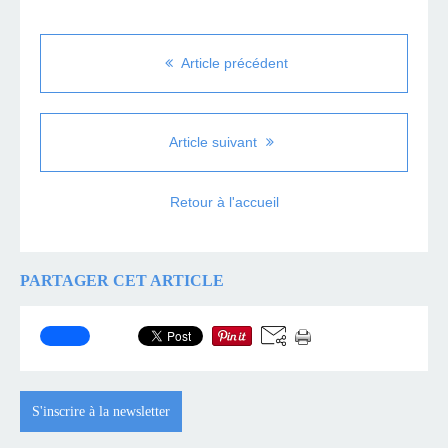
Article précédent
Article suivant
Retour à l'accueil
PARTAGER CET ARTICLE
S'inscrire à la newsletter