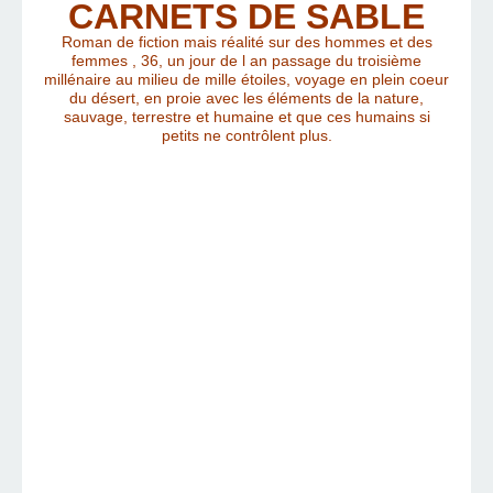
CARNETS DE SABLE
Roman de fiction mais réalité sur des hommes et des
femmes , 36, un jour de l an passage du troisième
millénaire au milieu de mille étoiles, voyage en plein coeur
du désert, en proie avec les éléments de la nature,
sauvage, terrestre et humaine et que ces humains si
petits ne contrôlent plus.