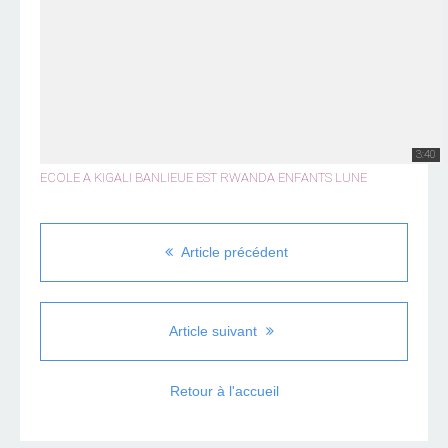
3:40
ECOLE A KIGALI BANLIEUE EST RWANDA ENFANTS LUNE
Article précédent
Article suivant
Retour à l'accueil