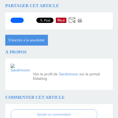
PARTAGER CET ARTICLE
S'inscrire à la newsletter
À PROPOS
Voir le profil de
Sarahmoon
sur le portail
Eklablog
COMMENTER CET ARTICLE
Ajouter un commentaire