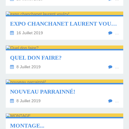
EXPO CHANCHANET LAURENT VOULZY!
16 Juillet 2019
…
QUEL DON FAIRE?
8 Juillet 2019
…
NOUVEAU PARRAINNÉ!
8 Juillet 2019
…
MONTAGE...