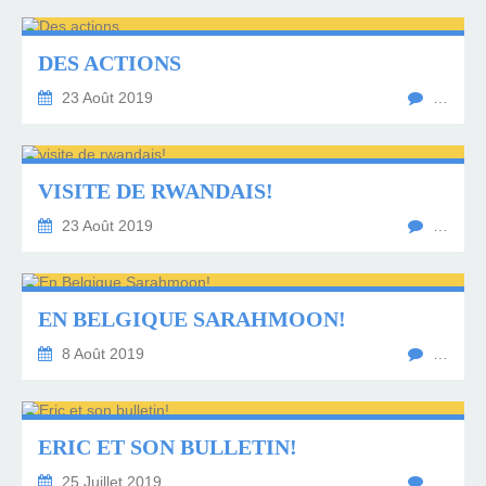
DES ACTIONS
23 Août 2019
…
VISITE DE RWANDAIS!
23 Août 2019
…
EN BELGIQUE SARAHMOON!
8 Août 2019
…
ERIC ET SON BULLETIN!
25 Juillet 2019
…