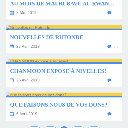
AU MOIS DE MAI RUBAVU AU RWANDA! VIDEO
8 Mai 2019
…
NOUVELLES DE RUTONDE
27 Avril 2019
…
CHANMOON EXPOSE À NIVELLES!
26 Avril 2019
…
QUE FAISONS NOUS DE VOS DONS?
6 Avril 2019
…