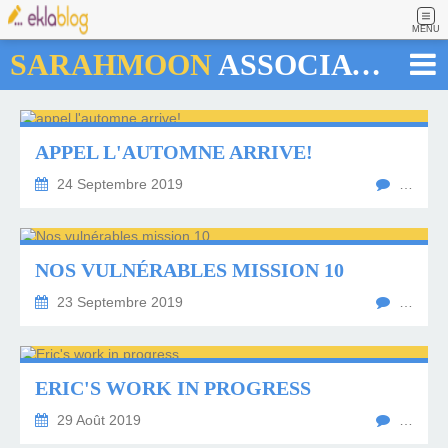
MENU
SARAHMOON
ASSOCIATION
APPEL L'AUTOMNE ARRIVE!
24 Septembre 2019
…
NOS VULNÉRABLES MISSION 10
23 Septembre 2019
…
ERIC'S WORK IN PROGRESS
29 Août 2019
…