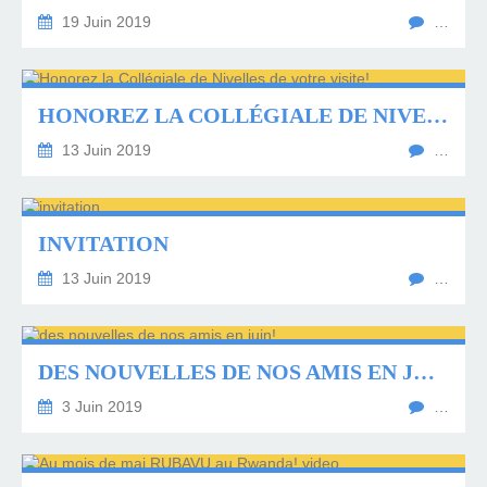
19 Juin 2019
…
HONOREZ LA COLLÉGIALE DE NIVELLES DE VOTRE VISITE!
13 Juin 2019
…
INVITATION
13 Juin 2019
…
DES NOUVELLES DE NOS AMIS EN JUIN!
3 Juin 2019
…