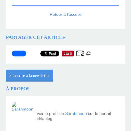
Retour à l'accueil
PARTAGER CET ARTICLE
S'inscrire à la newsletter
À PROPOS
Voir le profil de
Sarahmoon
sur le portail
Eklablog