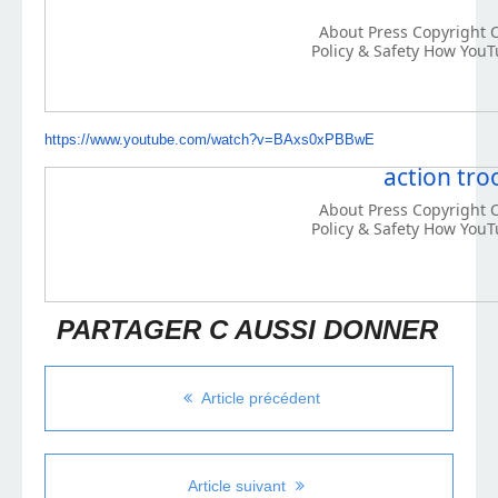
About Press Copyright C
Policy & Safety How YouT
https://www.youtube.com/watch?v=BAxs0xPBBwE
action tro
About Press Copyright C
Policy & Safety How YouT
PARTAGER C AUSSI DONNER
Article précédent
Article suivant