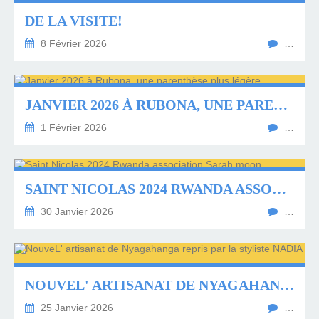
DE LA VISITE!
8 Février 2026
…
JANVIER 2026 À RUBONA, UNE PARENTHÈSE PLUS LÉGÈRE
1 Février 2026
…
SAINT NICOLAS 2024 RWANDA ASSOCIATION SARAH MOON
30 Janvier 2026
…
NOUVEL' ARTISANAT DE NYAGAHANGA REPRIS PAR LA STYLISTE NADIA .
25 Janvier 2026
…