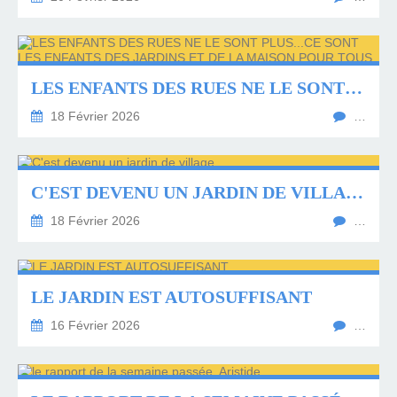
LES ENFANTS DES RUES NE LE SONT PLUS...CE SONT LES ENFANTS DES JARDINS ET DE LA MAISON POUR TOUS
18 Février 2026
…
C'EST DEVENU UN JARDIN DE VILLAGE.
18 Février 2026
…
LE JARDIN EST AUTOSUFFISANT
16 Février 2026
…