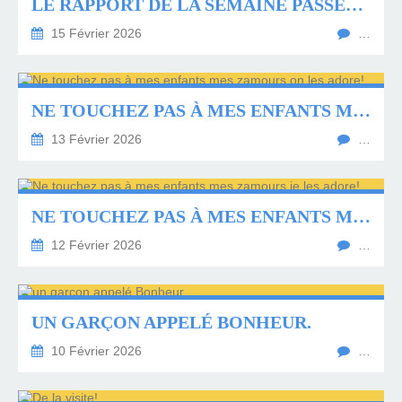
LE RAPPORT DE LA SEMAINE PASSÉE. ARISTIDE
15 Février 2026
…
NE TOUCHEZ PAS À MES ENFANTS MES ZAMOURS ON LES ADORE!
13 Février 2026
…
NE TOUCHEZ PAS À MES ENFANTS MES ZAMOURS JE LES ADORE!
12 Février 2026
…
UN GARÇON APPELÉ BONHEUR.
10 Février 2026
…