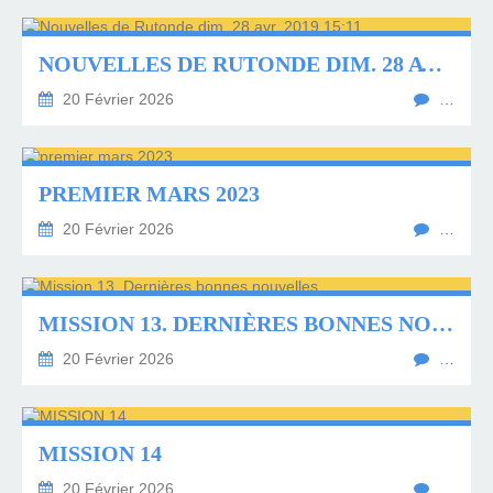
NOUVELLES DE RUTONDE DIM. 28 AVR. 2019 15:11
20 Février 2026
…
PREMIER MARS 2023
20 Février 2026
…
MISSION 13. DERNIÈRES BONNES NOUVELLES
20 Février 2026
…
MISSION 14
20 Février 2026
…